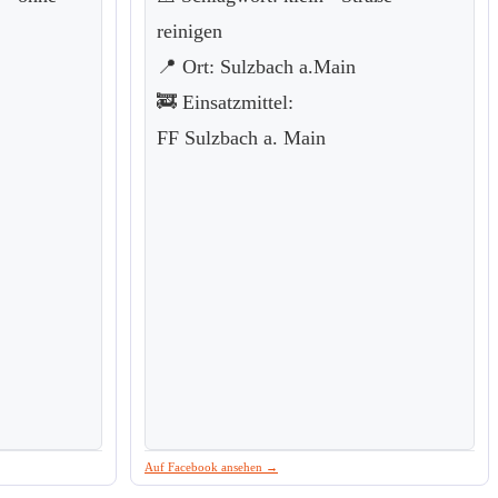
reinigen
📍 Ort: Sulzbach a.Main
🚒 Einsatzmittel:
FF Sulzbach a. Main
Auf Facebook ansehen →