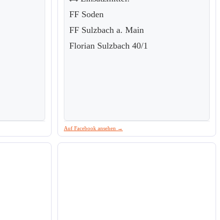
FF Soden
FF Sulzbach a. Main
Florian Sulzbach 40/1
Auf Facebook ansehen →